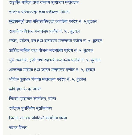
सङ्घीय मामिला तथा सामान्य प्रशासन मन्त्रालय
राष्ट्रिय परिचयपत्र तथा पंजीकरण विभाग
मुख्यमन्त्री तथा मन्त्रिपरिषद्को कार्यालय प्रदेश नं. ५,बुटवल
सामाजिक विकास मन्त्रालय प्रदेश नं. ५ , बुटवल
उद्याेग, पर्यटन, वन तथा वातावरण मन्त्रालय प्रदेश नं. ५, बुटवल
आर्थिक मामिला तथा योजना मन्त्रालय प्रदेश नं. ५, बुटवल
भुमि व्यवस्था, कृषि तथा सहकारी मन्त्रालय प्रदेश नं. ५, बुटवल
आन्तरिक मामिला तथा कानुन मन्त्रालय प्रदेश न. ५, बुटवल
भौतिक पूर्वाधार विकास मन्त्रालय प्रदेश नं. ५, बुटवल
कृषि ज्ञान केन्द्र पाल्पा
जिल्ला प्रशासन कार्यालय, पाल्पा
राष्ट्रिय पुनर्निर्माण प्राधिकरण
जिल्ला समन्वय समितिको कार्यालय पाल्पा
सडक विभाग