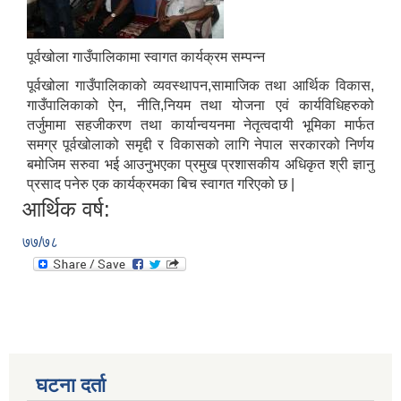
पूर्वखोला गाउँपालिकामा स्वागत कार्यक्रम सम्पन्न
पूर्वखोला गाउँपालिकाको व्यवस्थापन,सामाजिक तथा आर्थिक विकास,
गाउँपालिकाको ऐन, नीति,नियम तथा योजना एवं कार्यविधिहरुको
तर्जुमामा सहजीकरण तथा कार्यान्वयनमा नेतृत्वदायी भूमिका मार्फत
समग्र पूर्वखोलाको समृद्दी र विकासको लागि नेपाल सरकारको निर्णय
बमोजिम सरुवा भई आउनुभएका प्रमुख प्रशासकीय अधिकृत श्री ज्ञानु
प्रसाद पनेरु एक कार्यक्रमका बिच स्वागत गरिएको छ |
आर्थिक वर्ष:
७७/७८
घटना दर्ता