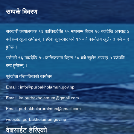
सम्पर्क विवरण
सरकारी कार्यालयहरु १६ कात्तिकदेखि १५ माघसम्म बिहान १० बजेदेखि अपराह्न ४
बजेसम्म खुला रहनेछन् । हरेक शुक्रबार भने १० बजे कार्यालय खुलेर ३ बजे बन्द
हुनेछ ।
यसैगरी १६ माघदेखि १५ कात्तिकसम्म बिहान १० बजे खुलेर अपराह्न ५ बजेपछि
बन्द हुनेछन् ।
पूर्वखोला गाँउपालिकाको कार्यालय
Email :
info@purbakholamun.gov.np
Email:
ito.purbakholamum@gmail.com
Email:
purbakholaruralmun@gmail.com
website: purbakholamun.gov.np
वेबसाईट हेरिएको