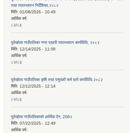
तथा व्यवस्थापन निर्देशिका,२०८२
मिति:
01/08/2026 - 10:49
आर्थिक वर्ष:
८२/८३
पूर्वखोला गाउँपालिका नगर प्रहरी व्यवस्थापन कार्यविधि, २०८२
मिति:
12/14/2025 - 11:08
आर्थिक वर्ष:
८२/८३
पूर्वखोला गाउँपालिका कृषि तथा पशुपंक्षी फर्म दर्ता कार्यविधि,२०८२
मिति:
12/12/2025 - 12:14
आर्थिक वर्ष:
८२/८३
पूर्वखोला गाउँपालिकाको आर्थिक ऐन, 208२
मिति:
07/22/2025 - 12:49
आर्थिक वर्ष: