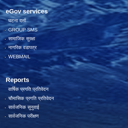
eGov services
घटना दर्ता
GROUP SMS
सामाजिक सुरक्षा
नागरिक वडापत्र
WEBMAIL
Reports
वार्षिक प्रगति प्रतिवेदन
चौमासिक प्रगति प्रतिवेदन
सार्वजनिक सुनुवाई
सार्वजनिक परीक्षण