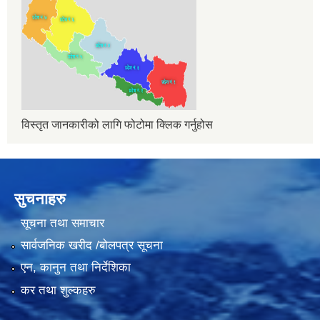
विस्तृत जानकारीको लागि फोटोमा क्लिक गर्नुहोस
सुचनाहरु
सूचना तथा समाचार
सार्वजनिक खरीद /बोलपत्र सूचना
एन, कानुन तथा निर्देशिका
कर तथा शुल्कहरु