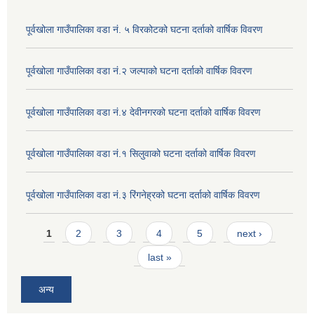
पूर्वखोला गाउँपालिका वडा नं. ५ विरकोटको घटना दर्ताको वार्षिक विवरण
पूर्वखोला गाउँपालिका वडा नं.२ जल्पाको घटना दर्ताको वार्षिक विवरण
पूर्वखोला गाउँपालिका वडा नं.४ देवीनगरको घटना दर्ताको वार्षिक विवरण
पूर्वखोला गाउँपालिका वडा नं.१ सिलुवाको घटना दर्ताको वार्षिक विवरण
पूर्वखोला गाउँपालिका वडा नं.३ रिंगनेह्रको घटना दर्ताको वार्षिक विवरण
Pages
1
2
3
4
5
next ›
last »
अन्य