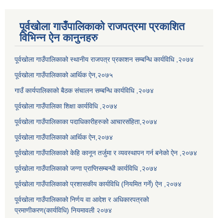
पूर्वखोला गाउँपालिकाको राजपत्रमा प्रकाशित
विभिन्न ऐन कानुनहरु
पूर्वखोला गाउँपालिकाको स्थानीय राजपत्र प्रकाशन सम्बन्धि कार्यविधि ,२०७४
पूर्वखोला गाउँपालिकाको आर्थिक ऐन,२०७५
गाउँ कार्यपालिकाको बैठक संचालन सम्बन्धि कार्यविधि ,२०७४
पूर्वखोला गाउँपालिका शिक्षा कार्यविधि ,२०७४
पूर्वखोला गाउँपालिकाका पदाधिकारीहरुको आचारसंहिता,२०७४
पूर्वखोला गाउँपालिकाको आर्थिक ऐन,२०७४
पूर्वखोला गाउँपालिकाको केहि कानून तर्जुमा र व्यवस्थापन गर्न बनेको ऐन ,२०७४
पूर्वखोला गाउँपालिकाको जग्गा प्राप्तिसम्बन्धी कार्यविधि ,२०७४
पूर्वखोला गाउँपालिकाको प्रशासकीय कार्यविधि (नियमित गर्ने) ऐन ,२०७४
पूर्वखोला गाउँपालिकाको निर्णय वा आदेश र अधिकारपत्रको
प्रमाणीकरण(कार्यविधि) नियमावली २०७४