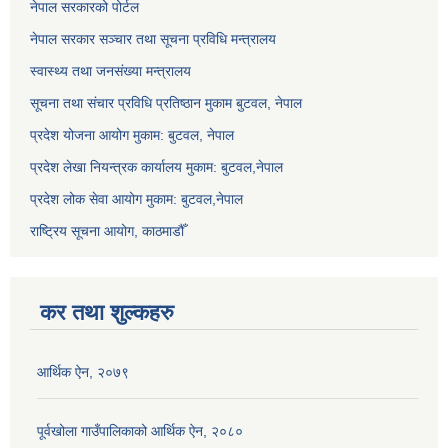
नेपाल सरकारको पोर्टल
नेपाल सरकार सञ्‍चार तथा सूचना प्रविधि मन्त्रालय
स्वास्थ्य तथा जनसंख्या मन्त्रालय
सूचना तथा संचार प्रविधि प्रतिष्ठान मुकाम बुटवल, नेपाल
प्रदेश योजना आयोग मुकाम: बुटवल, नेपाल
प्रदेश लेखा नियन्त्रक कार्यालय मुकाम: बुटवल,नेपाल
प्रदेश लोक सेवा आयोग मुकाम: बुटवल,नेपाल
राष्ट्रिय सूचना आयोग, काठमाडौँ
कर तथा शुल्कहरु
आर्थिक ऐन, २०७९
पूर्वखोला गाउँपालिकाको आर्थिक ऐन, २०८०