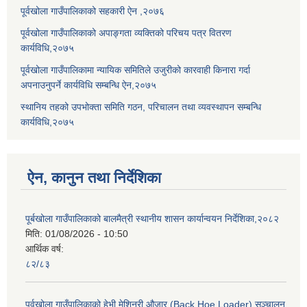
पूर्वखोला गाउँपालिकाको सहकारी ऐन ,२०७६
पूर्वखोला गाउँपालिकाको अपाङ्गता व्यक्तिको परिचय पत्र वितरण
कार्यविधि,२०७५
पूर्वखोला गाउँपालिकामा न्यायिक समितिले उजुरीको कारवाही किनारा गर्दा
अपनाउनुपर्ने कार्यविधि सम्बन्धि ऐन,२०७५
स्थानिय तहको उपभोक्ता समिति गठन, परिचालन तथा व्यवस्थापन सम्बन्धि
कार्यविधि,२०७५
ऐन, कानुन तथा निर्देशिका
पूर्बखोला गाउँपालिकाको बालमैत्री स्थानीय शासन कार्यान्वयन निर्देशिका,२०८२
मिति:
01/08/2026 - 10:50
आर्थिक वर्ष:
८२/८३
पूर्वखोला गाउँपालिकाको हेभी मेशिनरी औजार (Back Hoe Loader) सञ्चालन