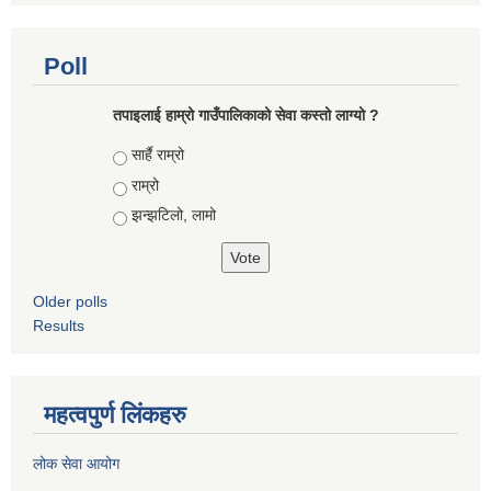
Poll
तपाइलाई हाम्रो गाउँपालिकाको सेवा कस्तो लाग्यो ?
Choices
सार्है राम्रो
राम्रो
झन्झटिलो, लामो
Older polls
Results
महत्वपुर्ण लिंकहरु
लोक सेवा आयोग