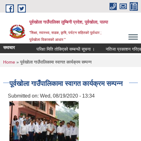
Skip to main content
पूर्वखोला गाउँपालिका लुम्बिनी प्रदेश, पूर्वखोला, पाल्पा
"शिक्षा, स्वास्थ्य, सडक, कृषि, पर्यटन सहितको पूर्वाधार ;
पूर्वखोला विकासको आधार "
समाचार
परिक्षा मिति तोकिएको सम्बन्धी सूचना ।
नतिजा प्रकाशन गरिएको सूच
You are here
Home
» पूर्वखोला गाउँपालिकामा स्वागत कार्यक्रम सम्पन्न
पूर्वखोला गाउँपालिकामा स्वागत कार्यक्रम सम्पन्न
Submitted on:
Wed, 08/19/2020 - 13:34