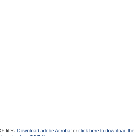
F files.
Download adobe Acrobat
or
click here to download the 