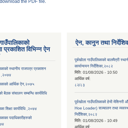
 download the PDF file.
 गाउँपालिकाको
ऐन, कानुन तथा निर्देशि
ा प्रकाशित विभिन्न ऐन
पूर्बखोला गाउँपालिकाको बालमैत्री स्थ
कार्यान्वयन निर्देशिका,२०८२
ालिकाको स्थानीय राजपत्र प्रकाशन
मिति:
01/08/2026 - 10:50
धि ,२०७४
आर्थिक वर्ष:
ालिकाको आर्थिक ऐन,२०७५
८२/८३
को बैठक संचालन सम्बन्धि कार्यविधि
पूर्वखोला गाउँपालिकाको हेभी मेशिनर
Hoe Loader) सञ्चालन तथा व्यवस्
लिका शिक्षा कार्यविधि ,२०७४
निर्देशिका,२०८२
ालिकाका पदाधिकारीहरुको
मिति:
01/08/2026 - 10:49
०७४
आर्थिक वर्ष: