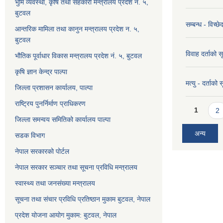
भुमि व्यवस्था, कृषि तथा सहकारी मन्त्रालय प्रदेश नं. ५,
बुटवल
सम्बन्ध - विच्
आन्तरिक मामिला तथा कानुन मन्त्रालय प्रदेश न. ५,
बुटवल
विवाह दर्ताको 
भौतिक पूर्वाधार विकास मन्त्रालय प्रदेश नं. ५, बुटवल
कृषि ज्ञान केन्द्र पाल्पा
मत्यु - दर्ताको
जिल्ला प्रशासन कार्यालय, पाल्पा
राष्ट्रिय पुनर्निर्माण प्राधिकरण
Pages
1
2
जिल्ला समन्वय समितिको कार्यालय पाल्पा
अन्य
सडक विभाग
नेपाल सरकारको पोर्टल
नेपाल सरकार सञ्‍चार तथा सूचना प्रविधि मन्त्रालय
स्वास्थ्य तथा जनसंख्या मन्त्रालय
सूचना तथा संचार प्रविधि प्रतिष्ठान मुकाम बुटवल, नेपाल
प्रदेश योजना आयोग मुकाम: बुटवल, नेपाल