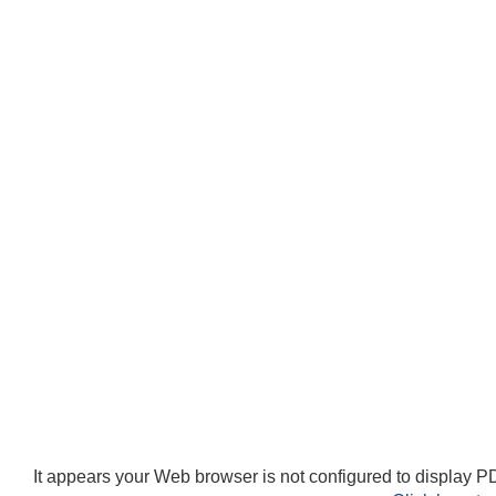
It appears your Web browser is not configured to display PD