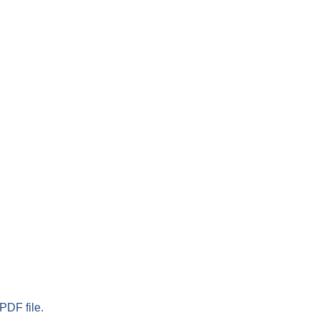
PDF file.