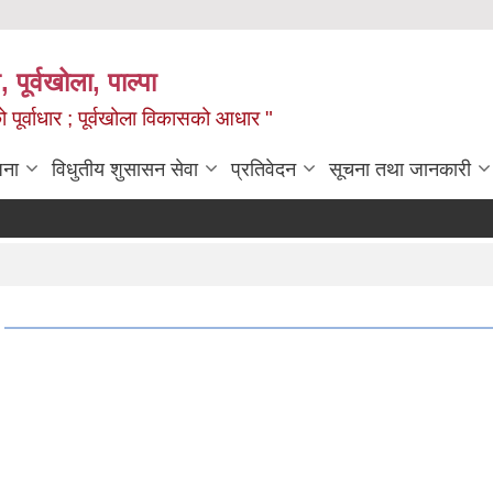
, पूर्वखोला, पाल्पा
ो पूर्वाधार ; पूर्वखोला विकासको आधार "
जना
विधुतीय शुसासन सेवा
प्रतिवेदन
सूचना तथा जानकारी