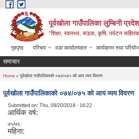
Skip to main content
पूर्वखोला गाउँपालिका लुम्बिनी प्रदेश
"शिक्षा, स्वास्थ्य, सडक, कृषि, पर्यटन सहितक
गृहपृष्ठ
परिचय
वडा कार्यालयहरु
कार्यक्रम तथा परियो
समाचार
You are here
Home
» पूर्वखोला गाउँपालिकाको ०७४/०७५ को आय व्यय विवरण
पूर्वखोला गाउँपालिकाको ०७४/०७५ को आय व्यय विवरण
Submitted on:
Thu, 09/20/2018 - 16:22
आर्थिक वर्ष:
७५/७६
महिना: