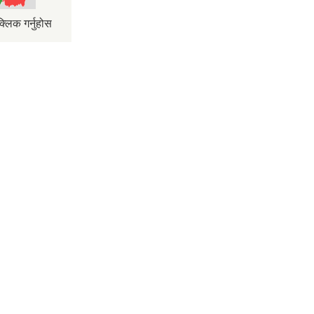
्लिक गर्नुहोस