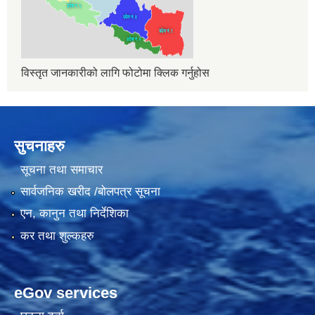
विस्तृत जानकारीको लागि फोटोमा क्लिक गर्नुहोस
सुचनाहरु
सूचना तथा समाचार
सार्वजनिक खरीद /बोलपत्र सूचना
एन, कानुन तथा निर्देशिका
कर तथा शुल्कहरु
eGov services