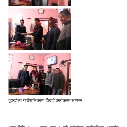
पूर्वखोला गाउँपालिकामा विदाई कार्यक्रम सम्पन्न