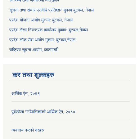
स्वास्थ्य तथा जनसंख्या मन्त्रालय
सूचना तथा संचार प्रविधि प्रतिष्ठान मुकाम बुटवल, नेपाल
प्रदेश योजना आयोग मुकाम: बुटवल, नेपाल
प्रदेश लेखा नियन्त्रक कार्यालय मुकाम: बुटवल,नेपाल
प्रदेश लोक सेवा आयोग मुकाम: बुटवल,नेपाल
राष्ट्रिय सूचना आयोग, काठमाडौँ
कर तथा शुल्कहरु
आर्थिक ऐन, २०७९
पूर्वखोला गाउँपालिकाको आर्थिक ऐन, २०८०
व्यवसाय करको दरहरु