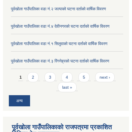
पूर्वखोला गाउँपालिका वडा नं.२ जल्पाको घटना दर्ताको वार्षिक विवरण
पूर्वखोला गाउँपालिका वडा नं.४ देवीनगरको घटना दर्ताको वार्षिक विवरण
पूर्वखोला गाउँपालिका वडा नं.१ सिलुवाको घटना दर्ताको वार्षिक विवरण
पूर्वखोला गाउँपालिका वडा नं.३ रिंगनेह्रको घटना दर्ताको वार्षिक विवरण
Pages
1
2
3
4
5
next ›
last »
अन्य
पूर्वखोला गाउँपालिकाको राजपत्रमा प्रकाशित