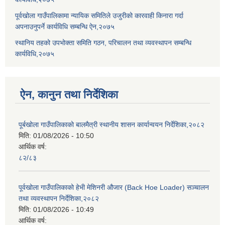
पूर्वखोला गाउँपालिकामा न्यायिक समितिले उजुरीको कारवाही किनारा गर्दा
अपनाउनुपर्ने कार्यविधि सम्बन्धि ऐन,२०७५
स्थानिय तहको उपभोक्ता समिति गठन, परिचालन तथा व्यवस्थापन सम्बन्धि
कार्यविधि,२०७५
ऐन, कानुन तथा निर्देशिका
पूर्बखोला गाउँपालिकाको बालमैत्री स्थानीय शासन कार्यान्वयन निर्देशिका,२०८२
मिति:
01/08/2026 - 10:50
आर्थिक वर्ष:
८२/८३
पूर्वखोला गाउँपालिकाको हेभी मेशिनरी औजार (Back Hoe Loader) सञ्चालन
तथा व्यवस्थापन निर्देशिका,२०८२
मिति:
01/08/2026 - 10:49
आर्थिक वर्ष: