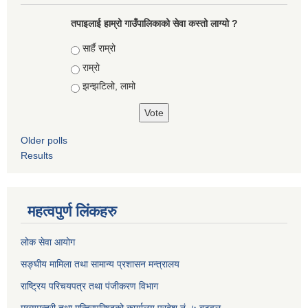
तपाइलाई हाम्रो गाउँपालिकाको सेवा कस्तो लाग्यो ?
Choices
सार्है राम्रो
राम्रो
झन्झटिलो, लामो
Older polls
Results
महत्वपुर्ण लिंकहरु
लोक सेवा आयोग
सङ्घीय मामिला तथा सामान्य प्रशासन मन्त्रालय
राष्ट्रिय परिचयपत्र तथा पंजीकरण विभाग