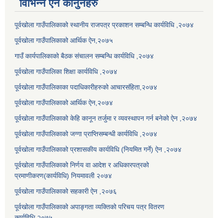
विभिन्न ऐन कानुनहरु
पूर्वखोला गाउँपालिकाको स्थानीय राजपत्र प्रकाशन सम्बन्धि कार्यविधि ,२०७४
पूर्वखोला गाउँपालिकाको आर्थिक ऐन,२०७५
गाउँ कार्यपालिकाको बैठक संचालन सम्बन्धि कार्यविधि ,२०७४
पूर्वखोला गाउँपालिका शिक्षा कार्यविधि ,२०७४
पूर्वखोला गाउँपालिकाका पदाधिकारीहरुको आचारसंहिता,२०७४
पूर्वखोला गाउँपालिकाको आर्थिक ऐन,२०७४
पूर्वखोला गाउँपालिकाको केहि कानून तर्जुमा र व्यवस्थापन गर्न बनेको ऐन ,२०७४
पूर्वखोला गाउँपालिकाको जग्गा प्राप्तिसम्बन्धी कार्यविधि ,२०७४
पूर्वखोला गाउँपालिकाको प्रशासकीय कार्यविधि (नियमित गर्ने) ऐन ,२०७४
पूर्वखोला गाउँपालिकाको निर्णय वा आदेश र अधिकारपत्रको
प्रमाणीकरण(कार्यविधि) नियमावली २०७४
पूर्वखोला गाउँपालिकाको सहकारी ऐन ,२०७६
पूर्वखोला गाउँपालिकाको अपाङ्गता व्यक्तिको परिचय पत्र वितरण
कार्यविधि,२०७५