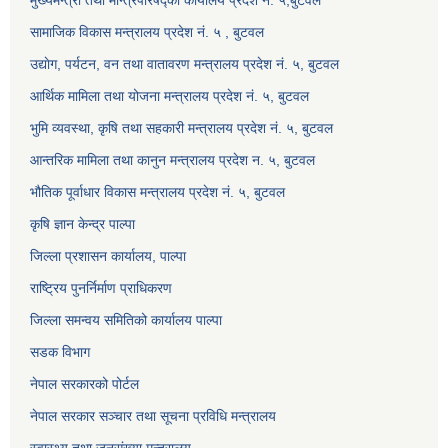
मुख्यमन्त्री तथा मन्त्रिपरिषद्को कार्यालय प्रदेश नं. ५,बुटवल
सामाजिक विकास मन्त्रालय प्रदेश नं. ५ , बुटवल
उद्याेग, पर्यटन, वन तथा वातावरण मन्त्रालय प्रदेश नं. ५, बुटवल
आर्थिक मामिला तथा योजना मन्त्रालय प्रदेश नं. ५, बुटवल
भुमि व्यवस्था, कृषि तथा सहकारी मन्त्रालय प्रदेश नं. ५, बुटवल
आन्तरिक मामिला तथा कानुन मन्त्रालय प्रदेश न. ५, बुटवल
भौतिक पूर्वाधार विकास मन्त्रालय प्रदेश नं. ५, बुटवल
कृषि ज्ञान केन्द्र पाल्पा
जिल्ला प्रशासन कार्यालय, पाल्पा
राष्ट्रिय पुनर्निर्माण प्राधिकरण
जिल्ला समन्वय समितिको कार्यालय पाल्पा
सडक विभाग
नेपाल सरकारको पोर्टल
नेपाल सरकार सञ्‍चार तथा सूचना प्रविधि मन्त्रालय