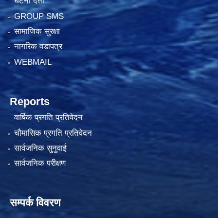
घटना दर्ता
GROUP SMS
सामाजिक सुरक्षा
नागरिक वडापत्र
WEBMAIL
Reports
वार्षिक प्रगति प्रतिवेदन
चौमासिक प्रगति प्रतिवेदन
सार्वजनिक सुनुवाई
सार्वजनिक परीक्षण
सम्पर्क विवरण