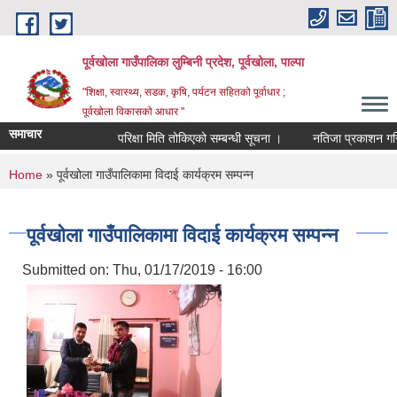
Skip to main content
पूर्वखोला गाउँपालिका लुम्बिनी प्रदेश, पूर्वखोला, पाल्पा
"शिक्षा, स्वास्थ्य, सडक, कृषि, पर्यटन सहितको पूर्वाधार ;
पूर्वखोला विकासको आधार "
समाचार
परिक्षा मिति तोकिएको सम्बन्धी सूचना ।
नतिजा प्रकाशन गरिएको 
You are here
Home
» पूर्वखोला गाउँपालिकामा विदाई कार्यक्रम सम्पन्न
पूर्वखोला गाउँपालिकामा विदाई कार्यक्रम सम्पन्न
Submitted on:
Thu, 01/17/2019 - 16:00