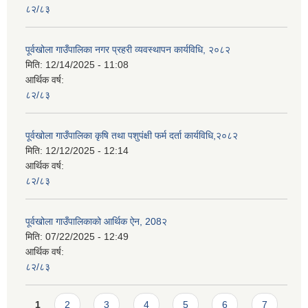
८२/८३
पूर्वखोला गाउँपालिका नगर प्रहरी व्यवस्थापन कार्यविधि, २०८२
मिति:
12/14/2025 - 11:08
आर्थिक वर्ष:
८२/८३
पूर्वखोला गाउँपालिका कृषि तथा पशुपंक्षी फर्म दर्ता कार्यविधि,२०८२
मिति:
12/12/2025 - 12:14
आर्थिक वर्ष:
८२/८३
पूर्वखोला गाउँपालिकाको आर्थिक ऐन, 208२
मिति:
07/22/2025 - 12:49
आर्थिक वर्ष:
८२/८३
Pages
1
2
3
4
5
6
7