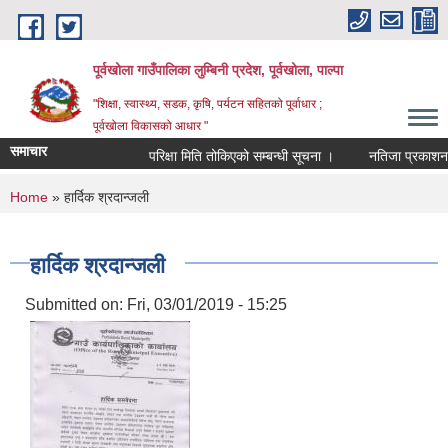
Skip to main content
पूर्वखोला गाउँपालिका लुम्बिनी प्रदेश, पूर्वखोला, पाल्पा
"शिक्षा, स्वास्थ्य, सडक, कृषि, पर्यटन सहितको पूर्वाधार ;
पूर्वखोला विकासको आधार "
समाचार
परिक्षा मिति तोकिएको सम्बन्धी सूचना ।
नतिजा प्रकाशन गरिए
You are here
Home
» हार्दिक श्रदान्जली
हार्दिक श्रदान्जली
Submitted on:
Fri, 03/01/2019 - 15:25