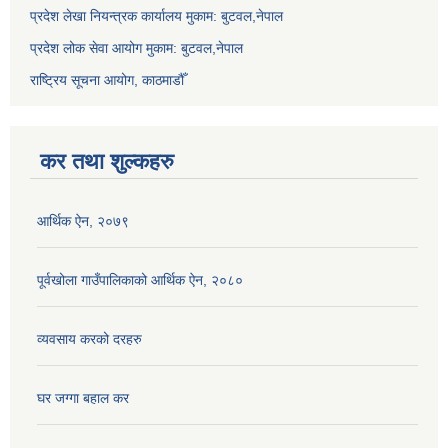
प्रदेश लेखा नियन्त्रक कार्यालय मुकाम: बुटवल,नेपाल
प्रदेश लोक सेवा आयोग मुकाम: बुटवल,नेपाल
राष्ट्रिय सूचना आयोग, काठमाडौँ
कर तथा शुल्कहरु
आर्थिक ऐन, २०७९
पूर्वखोला गाउँपालिकाको आर्थिक ऐन, २०८०
व्यवसाय करको दरहरु
घर जग्गा बहाल कर