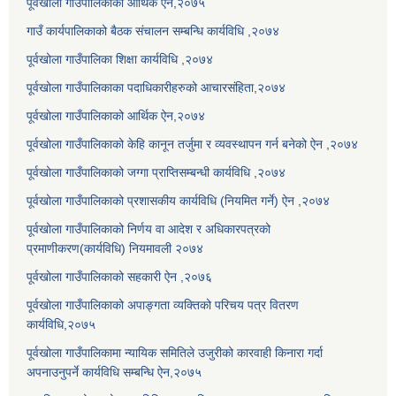
पूर्वखोला गाउँपालिकाको आर्थिक ऐन,२०७५
गाउँ कार्यपालिकाको बैठक संचालन सम्बन्धि कार्यविधि ,२०७४
पूर्वखोला गाउँपालिका शिक्षा कार्यविधि ,२०७४
पूर्वखोला गाउँपालिकाका पदाधिकारीहरुको आचारसंहिता,२०७४
पूर्वखोला गाउँपालिकाको आर्थिक ऐन,२०७४
पूर्वखोला गाउँपालिकाको केहि कानून तर्जुमा र व्यवस्थापन गर्न बनेको ऐन ,२०७४
पूर्वखोला गाउँपालिकाको जग्गा प्राप्तिसम्बन्धी कार्यविधि ,२०७४
पूर्वखोला गाउँपालिकाको प्रशासकीय कार्यविधि (नियमित गर्ने) ऐन ,२०७४
पूर्वखोला गाउँपालिकाको निर्णय वा आदेश र अधिकारपत्रको
प्रमाणीकरण(कार्यविधि) नियमावली २०७४
पूर्वखोला गाउँपालिकाको सहकारी ऐन ,२०७६
पूर्वखोला गाउँपालिकाको अपाङ्गता व्यक्तिको परिचय पत्र वितरण
कार्यविधि,२०७५
पूर्वखोला गाउँपालिकामा न्यायिक समितिले उजुरीको कारवाही किनारा गर्दा
अपनाउनुपर्ने कार्यविधि सम्बन्धि ऐन,२०७५