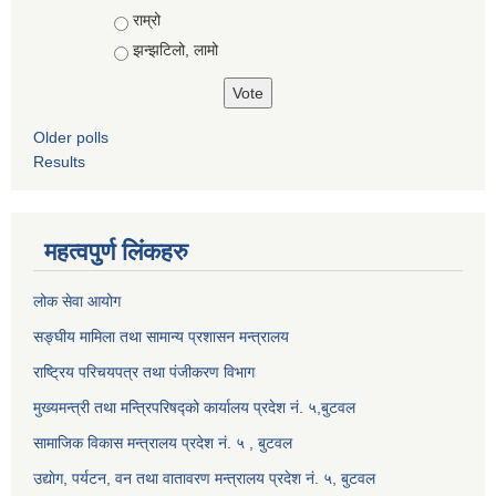
राम्रो
झन्झटिलो, लामो
Older polls
Results
महत्वपुर्ण लिंकहरु
लोक सेवा आयोग
सङ्घीय मामिला तथा सामान्य प्रशासन मन्त्रालय
राष्ट्रिय परिचयपत्र तथा पंजीकरण विभाग
मुख्यमन्त्री तथा मन्त्रिपरिषद्को कार्यालय प्रदेश नं. ५,बुटवल
सामाजिक विकास मन्त्रालय प्रदेश नं. ५ , बुटवल
उद्याेग, पर्यटन, वन तथा वातावरण मन्त्रालय प्रदेश नं. ५, बुटवल