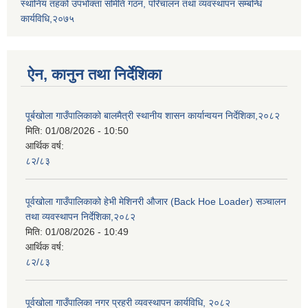
स्थानिय तहको उपभोक्ता समिति गठन, परिचालन तथा व्यवस्थापन सम्बन्धि
कार्यविधि,२०७५
ऐन, कानुन तथा निर्देशिका
पूर्बखोला गाउँपालिकाको बालमैत्री स्थानीय शासन कार्यान्वयन निर्देशिका,२०८२
मिति:
01/08/2026 - 10:50
आर्थिक वर्ष:
८२/८३
पूर्वखोला गाउँपालिकाको हेभी मेशिनरी औजार (Back Hoe Loader) सञ्चालन
तथा व्यवस्थापन निर्देशिका,२०८२
मिति:
01/08/2026 - 10:49
आर्थिक वर्ष:
८२/८३
पूर्वखोला गाउँपालिका नगर प्रहरी व्यवस्थापन कार्यविधि, २०८२