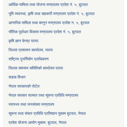
आर्थिक मामिला तथा योजना मन्त्रालय प्रदेश नं. ५, बुटवल
भुमि व्यवस्था, कृषि तथा सहकारी मन्त्रालय प्रदेश नं. ५, बुटवल
आन्तरिक मामिला तथा कानुन मन्त्रालय प्रदेश न. ५, बुटवल
भौतिक पूर्वाधार विकास मन्त्रालय प्रदेश नं. ५, बुटवल
कृषि ज्ञान केन्द्र पाल्पा
जिल्ला प्रशासन कार्यालय, पाल्पा
राष्ट्रिय पुनर्निर्माण प्राधिकरण
जिल्ला समन्वय समितिको कार्यालय पाल्पा
सडक विभाग
नेपाल सरकारको पोर्टल
नेपाल सरकार सञ्‍चार तथा सूचना प्रविधि मन्त्रालय
स्वास्थ्य तथा जनसंख्या मन्त्रालय
सूचना तथा संचार प्रविधि प्रतिष्ठान मुकाम बुटवल, नेपाल
प्रदेश योजना आयोग मुकाम: बुटवल, नेपाल