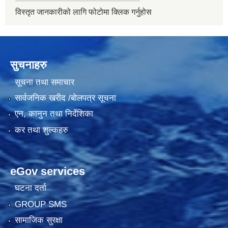
विस्तृत जानकारीको लागि फोटोमा क्लिक गर्नुहोस
सुचनाहरु
सूचना तथा समाचार
सार्वजनिक खरीद /बोलपत्र सूचना
एन, कानुन तथा निर्देशिका
कर तथा शुल्कहरु
eGov services
घटना दर्ता
GROUP SMS
सामाजिक सुरक्षा