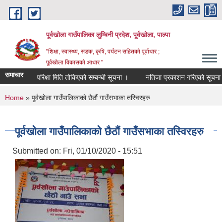
Skip to main content
पूर्वखोला गाउँपालिका लुम्बिनी प्रदेश, पूर्वखोला, पाल्पा
"शिक्षा, स्वास्थ्य, सडक, कृषि, पर्यटन सहितको पूर्वाधार ;
पूर्वखोला विकासको आधार "
समाचार
परिक्षा मिति तोकिएको सम्बन्धी सूचना ।
नतिजा प्रकाशन गरिएको सूचना ।
You are here
Home
» पूर्वखोला गाउँपालिकाको छैठौं गाउँसभाका तस्विरहरु
पूर्वखोला गाउँपालिकाको छैठौं गाउँसभाका तस्विरहरु
Submitted on:
Fri, 01/10/2020 - 15:51