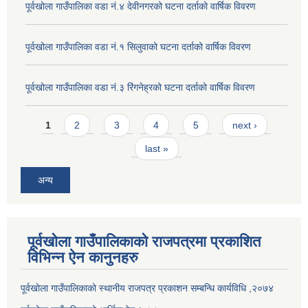
पूर्वखोला गाउँपालिका वडा नं.४ देवीनगरको घटना दर्ताको वार्षिक विवरण
पूर्वखोला गाउँपालिका वडा नं.१ सिलुवाको घटना दर्ताको वार्षिक विवरण
पूर्वखोला गाउँपालिका वडा नं.३ रिंगनेह्रको घटना दर्ताको वार्षिक विवरण
Pages
1
2
3
4
5
next ›
last »
अन्य
पूर्वखोला गाउँपालिकाको राजपत्रमा प्रकाशित
विभिन्न ऐन कानुनहरु
पूर्वखोला गाउँपालिकाको स्थानीय राजपत्र प्रकाशन सम्बन्धि कार्यविधि ,२०७४