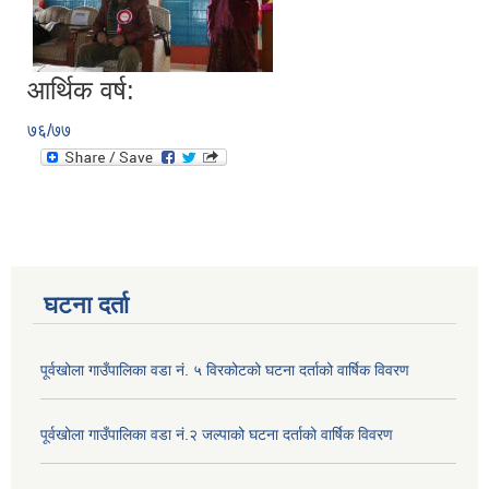
आर्थिक वर्ष:
७६/७७
घटना दर्ता
पूर्वखोला गाउँपालिका वडा नं. ५ विरकोटको घटना दर्ताको वार्षिक विवरण
पूर्वखोला गाउँपालिका वडा नं.२ जल्पाको घटना दर्ताको वार्षिक विवरण