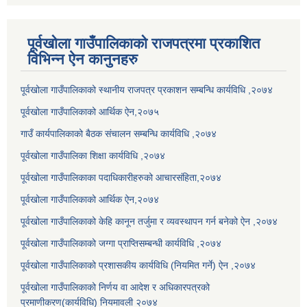
पूर्वखोला गाउँपालिकाको राजपत्रमा प्रकाशित
विभिन्न ऐन कानुनहरु
पूर्वखोला गाउँपालिकाको स्थानीय राजपत्र प्रकाशन सम्बन्धि कार्यविधि ,२०७४
पूर्वखोला गाउँपालिकाको आर्थिक ऐन,२०७५
गाउँ कार्यपालिकाको बैठक संचालन सम्बन्धि कार्यविधि ,२०७४
पूर्वखोला गाउँपालिका शिक्षा कार्यविधि ,२०७४
पूर्वखोला गाउँपालिकाका पदाधिकारीहरुको आचारसंहिता,२०७४
पूर्वखोला गाउँपालिकाको आर्थिक ऐन,२०७४
पूर्वखोला गाउँपालिकाको केहि कानून तर्जुमा र व्यवस्थापन गर्न बनेको ऐन ,२०७४
पूर्वखोला गाउँपालिकाको जग्गा प्राप्तिसम्बन्धी कार्यविधि ,२०७४
पूर्वखोला गाउँपालिकाको प्रशासकीय कार्यविधि (नियमित गर्ने) ऐन ,२०७४
पूर्वखोला गाउँपालिकाको निर्णय वा आदेश र अधिकारपत्रको
प्रमाणीकरण(कार्यविधि) नियमावली २०७४