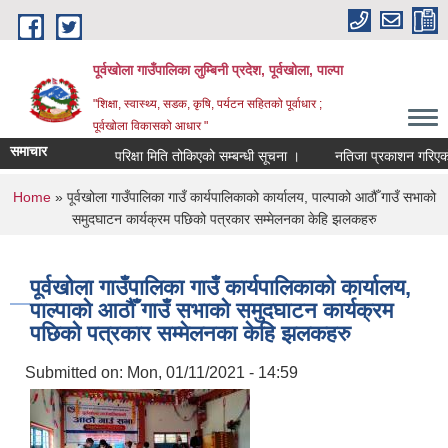
Skip to main content
पूर्वखोला गाउँपालिका लुम्बिनी प्रदेश, पूर्वखोला, पाल्पा
"शिक्षा, स्वास्थ्य, सडक, कृषि, पर्यटन सहितको पूर्वाधार ;
पूर्वखोला विकासको आधार "
समाचार
परिक्षा मिति तोकिएको सम्बन्धी सूचना ।
नतिजा प्रकाशन गरिएको सूचन
You are here
Home
» पूर्वखोला गाउँपालिका गाउँ कार्यपालिकाको कार्यालय, पाल्पाको आठौँ गाउँ सभाको
समुदघाटन कार्यक्रम पछिको पत्रकार सम्मेलनका केहि झलकहरु
पूर्वखोला गाउँपालिका गाउँ कार्यपालिकाको कार्यालय,
पाल्पाको आठौँ गाउँ सभाको समुदघाटन कार्यक्रम
पछिको पत्रकार सम्मेलनका केहि झलकहरु
Submitted on:
Mon, 01/11/2021 - 14:59