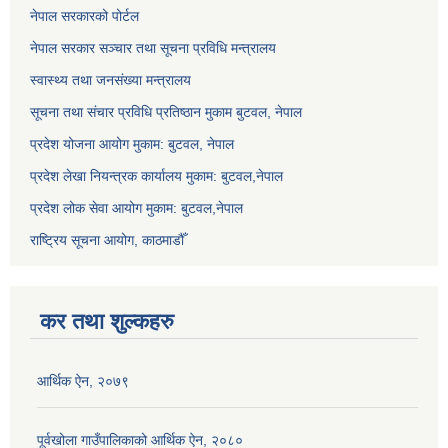
नेपाल सरकारको पोर्टल
नेपाल सरकार सञ्‍चार तथा सूचना प्रविधि मन्त्रालय
स्वास्थ्य तथा जनसंख्या मन्त्रालय
सूचना तथा संचार प्रविधि प्रतिष्ठान मुकाम बुटवल, नेपाल
प्रदेश योजना आयोग मुकाम: बुटवल, नेपाल
प्रदेश लेखा नियन्त्रक कार्यालय मुकाम: बुटवल,नेपाल
प्रदेश लोक सेवा आयोग मुकाम: बुटवल,नेपाल
राष्ट्रिय सूचना आयोग, काठमाडौँ
कर तथा शुल्कहरु
आर्थिक ऐन, २०७९
पूर्वखोला गाउँपालिकाको आर्थिक ऐन, २०८०