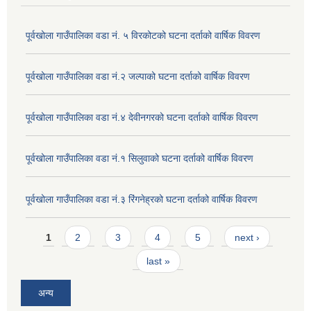
पूर्वखोला गाउँपालिका वडा नं. ५ विरकोटको घटना दर्ताको वार्षिक विवरण
पूर्वखोला गाउँपालिका वडा नं.२ जल्पाको घटना दर्ताको वार्षिक विवरण
पूर्वखोला गाउँपालिका वडा नं.४ देवीनगरको घटना दर्ताको वार्षिक विवरण
पूर्वखोला गाउँपालिका वडा नं.१ सिलुवाको घटना दर्ताको वार्षिक विवरण
पूर्वखोला गाउँपालिका वडा नं.३ रिंगनेह्रको घटना दर्ताको वार्षिक विवरण
Pages
1
2
3
4
5
next ›
last »
अन्य