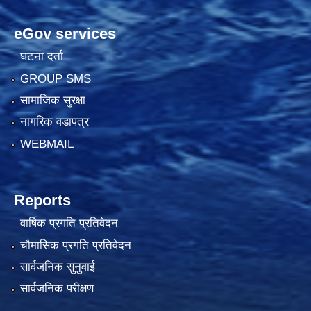
eGov services
घटना दर्ता
GROUP SMS
सामाजिक सुरक्षा
नागरिक वडापत्र
WEBMAIL
Reports
वार्षिक प्रगति प्रतिवेदन
चौमासिक प्रगति प्रतिवेदन
सार्वजनिक सुनुवाई
सार्वजनिक परीक्षण