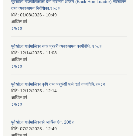
पूर्वखोला गाउँपालिकाको हेभी मेशिनरी औजार (Back Hoe Loader) सञ्चालन
तथा व्यवस्थापन निर्देशिका,२०८२
मिति:
01/08/2026 - 10:49
आर्थिक वर्ष:
८२/८३
पूर्वखोला गाउँपालिका नगर प्रहरी व्यवस्थापन कार्यविधि, २०८२
मिति:
12/14/2025 - 11:08
आर्थिक वर्ष:
८२/८३
पूर्वखोला गाउँपालिका कृषि तथा पशुपंक्षी फर्म दर्ता कार्यविधि,२०८२
मिति:
12/12/2025 - 12:14
आर्थिक वर्ष:
८२/८३
पूर्वखोला गाउँपालिकाको आर्थिक ऐन, 208२
मिति:
07/22/2025 - 12:49
आर्थिक वर्ष: