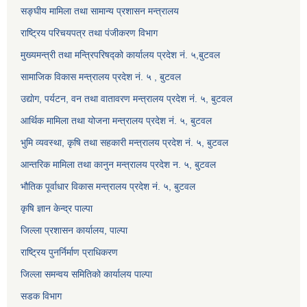
सङ्घीय मामिला तथा सामान्य प्रशासन मन्त्रालय
राष्ट्रिय परिचयपत्र तथा पंजीकरण विभाग
मुख्यमन्त्री तथा मन्त्रिपरिषद्को कार्यालय प्रदेश नं. ५,बुटवल
सामाजिक विकास मन्त्रालय प्रदेश नं. ५ , बुटवल
उद्याेग, पर्यटन, वन तथा वातावरण मन्त्रालय प्रदेश नं. ५, बुटवल
आर्थिक मामिला तथा योजना मन्त्रालय प्रदेश नं. ५, बुटवल
भुमि व्यवस्था, कृषि तथा सहकारी मन्त्रालय प्रदेश नं. ५, बुटवल
आन्तरिक मामिला तथा कानुन मन्त्रालय प्रदेश न. ५, बुटवल
भौतिक पूर्वाधार विकास मन्त्रालय प्रदेश नं. ५, बुटवल
कृषि ज्ञान केन्द्र पाल्पा
जिल्ला प्रशासन कार्यालय, पाल्पा
राष्ट्रिय पुनर्निर्माण प्राधिकरण
जिल्ला समन्वय समितिको कार्यालय पाल्पा
सडक विभाग