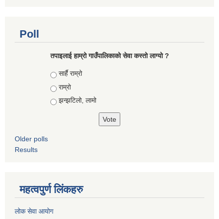
Poll
तपाइलाई हाम्रो गाउँपालिकाको सेवा कस्तो लाग्यो ?
Choices
सार्है राम्रो
राम्रो
झन्झटिलो, लामो
Older polls
Results
महत्वपुर्ण लिंकहरु
लोक सेवा आयोग