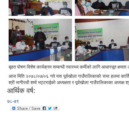
बृहत पोषण विशेष कार्यक्रम सम्बन्धी स्वास्थ्य कर्मीको लागि आधारभूत क्षमता 
आज मिति २०७८/०७/०६ गते यस पूर्वखोला गाउँपालिकाको सभा हलमा कार्तिक ६ ग
श्री भागीरथी शर्मा भट्टराईको अध्यक्षता र पूर्वखोला गाउँपालिकाका अध्यक्ष 
आर्थिक वर्ष:
७८-७९