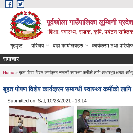
Skip to main content
पूर्वखोला गाउँपालिका लुम्बिनी प्रदेश
"शिक्षा, स्वास्थ्य, सडक, कृषि, पर्यटन सहितक
गृहपृष्ठ
परिचय
वडा कार्यालयहरु
कार्यक्रम तथा परियो
समाचार
You are here
Home
» बृहत पोषण विशेष कार्यक्रम सम्बन्धी स्वास्थ्य कर्मीको लागि आधारभूत क्षमता अभिवृ
बृहत पोषण विशेष कार्यक्रम सम्बन्धी स्वास्थ्य कर्मीको लाग
Submitted on:
Sat, 10/23/2021 - 13:14