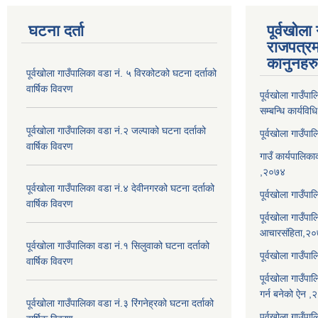
घटना दर्ता
पूर्वखोला
राजपत्रम
कानुनहरु
पूर्वखोला गाउँपालिका वडा नं. ५ विरकोटको घटना दर्ताको
वार्षिक विवरण
पूर्वखोला गाउँप
सम्बन्धि कार्यवि
पूर्वखोला गाउँपालिका वडा नं.२ जल्पाको घटना दर्ताको
पूर्वखोला गाउँप
वार्षिक विवरण
गाउँ कार्यपालिका
,२०७४
पूर्वखोला गाउँपालिका वडा नं.४ देवीनगरको घटना दर्ताको
पूर्वखोला गाउँपा
वार्षिक विवरण
पूर्वखोला गाउँप
आचारसंहिता,२
पूर्वखोला गाउँपालिका वडा नं.१ सिलुवाको घटना दर्ताको
पूर्वखोला गाउँप
वार्षिक विवरण
पूर्वखोला गाउँपा
गर्न बनेको ऐन 
पूर्वखोला गाउँपालिका वडा नं.३ रिंगनेह्रको घटना दर्ताको
पूर्वखोला गाउँपाल