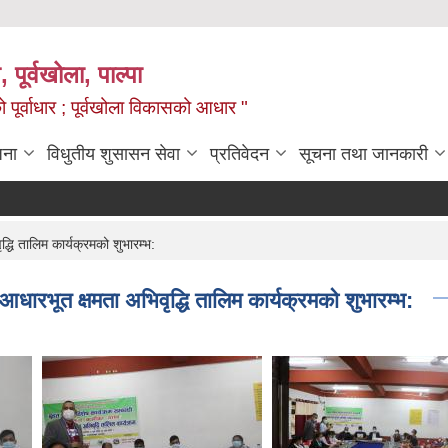
, पूर्वखोला, पाल्पा
ो पूर्वाधार ; पूर्वखोला विकासको आधार "
जना
विधुतीय शुसासन सेवा
प्रतिवेदन
सूचना तथा जानकारी
द्धि तालिम कार्यक्रमको शुभारम्भ:
ि आधारभूत क्षमता अभिवृद्धि तालिम कार्यक्रमको शुभारम्भ: