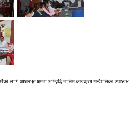
ीको लागि आधारभूत क्षमता अभिवृद्धि तालिम कार्यक्रम गाउँपालिका उपाध्यक्ष