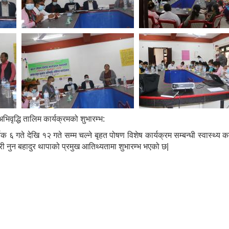
अभिवृद्धि तालिम कार्यक्रमको शुभारम्भ:
ते देखि १२ गते सम्म चल्ने बृहत पोषण विशेष कार्यक्रम सम्बन्धी स्वास्थ्य कर्म
श्री नुन बहादुर थापाको प्रमुख आतिथ्यतामा शुभारम्भ भएको छ|