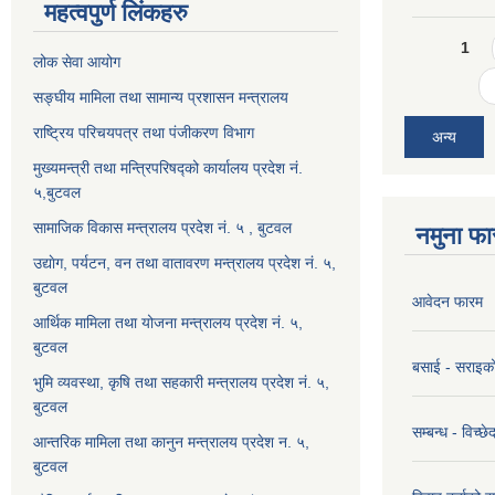
महत्वपुर्ण लिंकहरु
Pages
1
लोक सेवा आयोग
सङ्घीय मामिला तथा सामान्य प्रशासन मन्त्रालय
राष्ट्रिय परिचयपत्र तथा पंजीकरण विभाग
अन्य
मुख्यमन्त्री तथा मन्त्रिपरिषद्को कार्यालय प्रदेश नं.
५,बुटवल
सामाजिक विकास मन्त्रालय प्रदेश नं. ५ , बुटवल
नमुना फा
उद्याेग, पर्यटन, वन तथा वातावरण मन्त्रालय प्रदेश नं. ५,
बुटवल
आवेदन फारम
आर्थिक मामिला तथा योजना मन्त्रालय प्रदेश नं. ५,
बुटवल
बसाई - सराइक
भुमि व्यवस्था, कृषि तथा सहकारी मन्त्रालय प्रदेश नं. ५,
बुटवल
सम्बन्ध - विच्
आन्तरिक मामिला तथा कानुन मन्त्रालय प्रदेश न. ५,
बुटवल