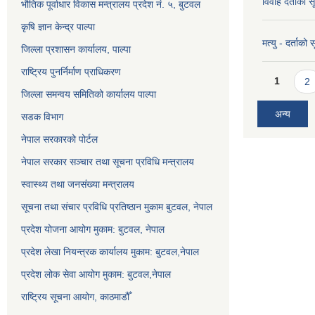
विवाह दर्ताको 
भौतिक पूर्वाधार विकास मन्त्रालय प्रदेश नं. ५, बुटवल
कृषि ज्ञान केन्द्र पाल्पा
मत्यु - दर्ताको
जिल्ला प्रशासन कार्यालय, पाल्पा
राष्ट्रिय पुनर्निर्माण प्राधिकरण
Pages
1
2
जिल्ला समन्वय समितिको कार्यालय पाल्पा
अन्य
सडक विभाग
नेपाल सरकारको पोर्टल
नेपाल सरकार सञ्‍चार तथा सूचना प्रविधि मन्त्रालय
स्वास्थ्य तथा जनसंख्या मन्त्रालय
सूचना तथा संचार प्रविधि प्रतिष्ठान मुकाम बुटवल, नेपाल
प्रदेश योजना आयोग मुकाम: बुटवल, नेपाल
प्रदेश लेखा नियन्त्रक कार्यालय मुकाम: बुटवल,नेपाल
प्रदेश लोक सेवा आयोग मुकाम: बुटवल,नेपाल
राष्ट्रिय सूचना आयोग, काठमाडौँ