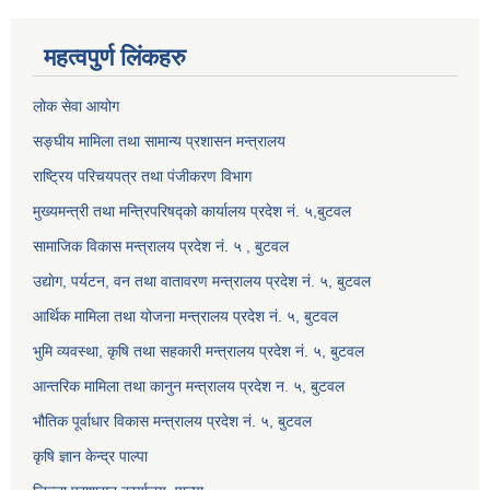
महत्वपुर्ण लिंकहरु
लोक सेवा आयोग
सङ्घीय मामिला तथा सामान्य प्रशासन मन्त्रालय
राष्ट्रिय परिचयपत्र तथा पंजीकरण विभाग
मुख्यमन्त्री तथा मन्त्रिपरिषद्को कार्यालय प्रदेश नं. ५,बुटवल
सामाजिक विकास मन्त्रालय प्रदेश नं. ५ , बुटवल
उद्याेग, पर्यटन, वन तथा वातावरण मन्त्रालय प्रदेश नं. ५, बुटवल
आर्थिक मामिला तथा योजना मन्त्रालय प्रदेश नं. ५, बुटवल
भुमि व्यवस्था, कृषि तथा सहकारी मन्त्रालय प्रदेश नं. ५, बुटवल
आन्तरिक मामिला तथा कानुन मन्त्रालय प्रदेश न. ५, बुटवल
भौतिक पूर्वाधार विकास मन्त्रालय प्रदेश नं. ५, बुटवल
कृषि ज्ञान केन्द्र पाल्पा