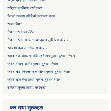
जिल्ला प्रशासन कार्यालय, पाल्पा
राष्ट्रिय पुनर्निर्माण प्राधिकरण
जिल्ला समन्वय समितिको कार्यालय पाल्पा
सडक विभाग
नेपाल सरकारको पोर्टल
नेपाल सरकार सञ्‍चार तथा सूचना प्रविधि मन्त्रालय
स्वास्थ्य तथा जनसंख्या मन्त्रालय
सूचना तथा संचार प्रविधि प्रतिष्ठान मुकाम बुटवल, नेपाल
प्रदेश योजना आयोग मुकाम: बुटवल, नेपाल
प्रदेश लेखा नियन्त्रक कार्यालय मुकाम: बुटवल,नेपाल
प्रदेश लोक सेवा आयोग मुकाम: बुटवल,नेपाल
राष्ट्रिय सूचना आयोग, काठमाडौँ
कर तथा शुल्कहरु