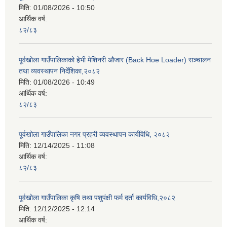
मिति:
01/08/2026 - 10:50
आर्थिक वर्ष:
८२/८३
पूर्वखोला गाउँपालिकाको हेभी मेशिनरी औजार (Back Hoe Loader) सञ्चालन
तथा व्यवस्थापन निर्देशिका,२०८२
मिति:
01/08/2026 - 10:49
आर्थिक वर्ष:
८२/८३
पूर्वखोला गाउँपालिका नगर प्रहरी व्यवस्थापन कार्यविधि, २०८२
मिति:
12/14/2025 - 11:08
आर्थिक वर्ष:
८२/८३
पूर्वखोला गाउँपालिका कृषि तथा पशुपंक्षी फर्म दर्ता कार्यविधि,२०८२
मिति:
12/12/2025 - 12:14
आर्थिक वर्ष: