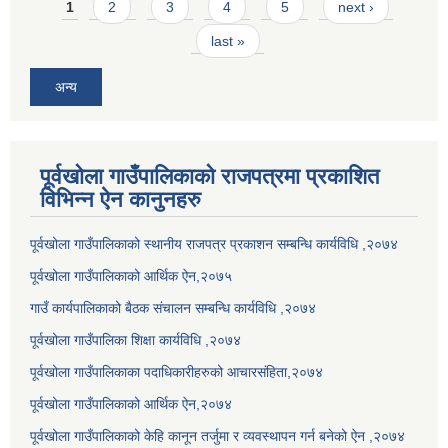
Pages
1
2
3
4
5
next ›
last »
अन्य
पूर्वखोला गाउँपालिकाको राजपत्रमा प्रकाशित
विभिन्न ऐन कानुनहरु
पूर्वखोला गाउँपालिकाको स्थानीय राजपत्र प्रकाशन सम्बन्धि कार्यविधि ,२०७४
पूर्वखोला गाउँपालिकाको आर्थिक ऐन,२०७५
गाउँ कार्यपालिकाको बैठक संचालन सम्बन्धि कार्यविधि ,२०७४
पूर्वखोला गाउँपालिका शिक्षा कार्यविधि ,२०७४
पूर्वखोला गाउँपालिकाका पदाधिकारीहरुको आचारसंहिता,२०७४
पूर्वखोला गाउँपालिकाको आर्थिक ऐन,२०७४
पूर्वखोला गाउँपालिकाको केहि कानून तर्जुमा र व्यवस्थापन गर्न बनेको ऐन ,२०७४