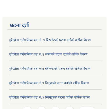
घटना दर्ता
पूर्वखोला गाउँपालिका वडा नं. ५ विरकोटको घटना दर्ताको वार्षिक विवरण
पूर्वखोला गाउँपालिका वडा नं.२ जल्पाको घटना दर्ताको वार्षिक विवरण
पूर्वखोला गाउँपालिका वडा नं.४ देवीनगरको घटना दर्ताको वार्षिक विवरण
पूर्वखोला गाउँपालिका वडा नं.१ सिलुवाको घटना दर्ताको वार्षिक विवरण
पूर्वखोला गाउँपालिका वडा नं.३ रिंगनेह्रको घटना दर्ताको वार्षिक विवरण